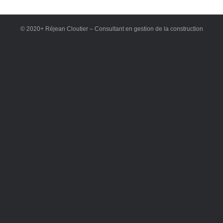
© 2020+ Réjean Cloutier – Consultant en gestion de la construction