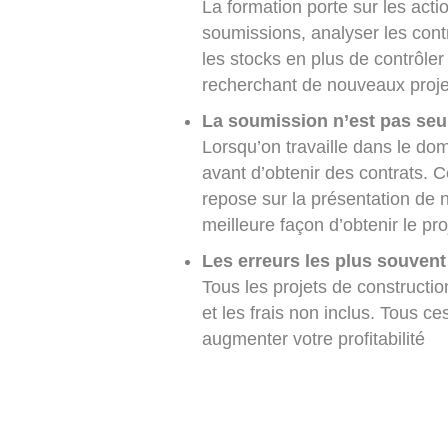
La formation porte sur les acti
soumissions, analyser les contra
les stocks en plus de contrôler
recherchant de nouveaux proje
La soumission n’est pas seu
Lorsqu’on travaille dans le do
avant d’obtenir des contrats. C
repose sur la présentation de n
meilleure façon d’obtenir le pro
Les erreurs les plus souve
Tous les projets de constructi
et les frais non inclus. Tous c
augmenter votre profitabilité