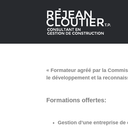
« Formateur agréé par la Commissi
le développement et la reconnai
Formations offertes:
Gestion d’une entreprise de