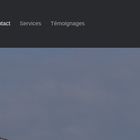
tact
Services
Témoignages