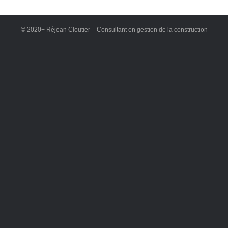
© 2020+ Réjean Cloutier – Consultant en gestion de la construction